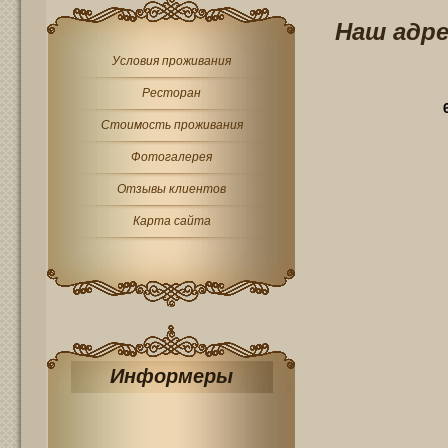
Наш адре
Условия проживания
Ресторан
Стоимость проживания
Фотогалерея
Отзывы клиентов
Карта сайта
Информеры